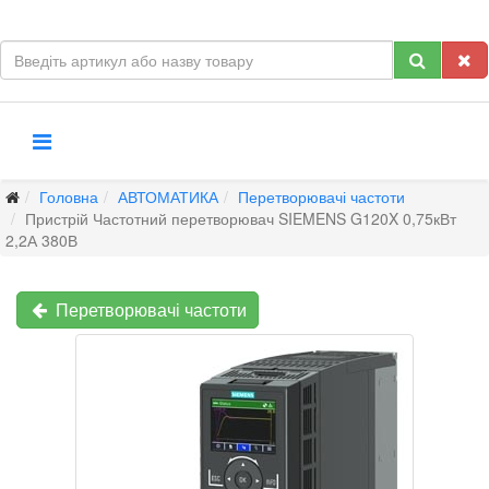
Головна
АВТОМАТИКА
Перетворювачі частоти
Пристрій Частотний перетворювач SIEMENS G120X 0,75кВт
2,2А 380В
Перетворювачі частоти