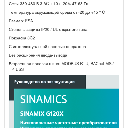
Сеть: 380-480 В 3 AC + 10 / -20% 47-63 Гц
Температура окружающей среды от -20 до +45 ° C
Размер:
FSA
Степень защиты IP20 /
UL открытого типа
Покраска 3C2
С интеллектуальной панелью оператора
Без расширения ввода-вывода
Встроенная полевая шина: MODBUS RTU, BACnet MS /
TP, USS