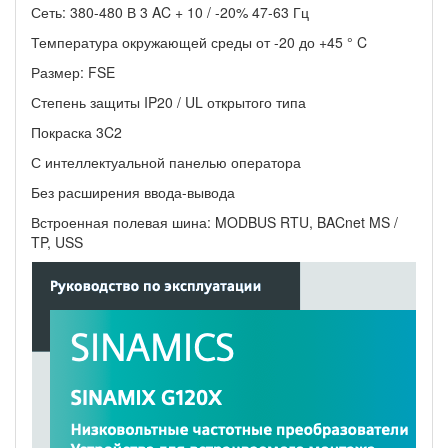
Сеть: 380-480 В 3 AC + 10 / -20% 47-63 Гц
Температура окружающей среды от -20 до +45 ° C
Размер: FSE
Степень защиты IP20 /
UL открытого типа
Покраска 3C2
С интеллектуальной панелью оператора
Без расширения ввода-вывода
Встроенная полевая шина: MODBUS RTU, BACnet MS /
TP, USS