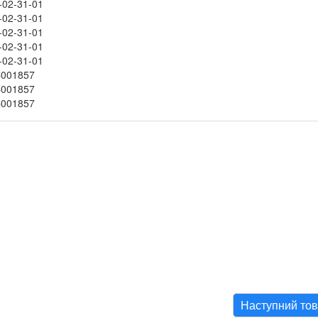
-02-31-01
-02-31-01
-02-31-01
-02-31-01
-02-31-01
001857
001857
001857
Наступний то