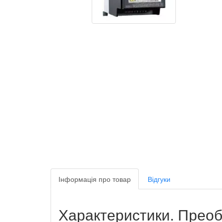
Інформація про товар
Відгуки
Характеристики. Прео