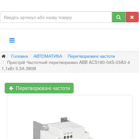
Головна
АВТОМАТИКА
Перетворювачі частоти
Пристрій Частотний перетворювач ABB ACS180-04S-03A3-4
1,1кВт 3.3А 380В
Перетворювачі частоти