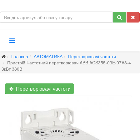
Головна
АВТОМАТИКА
Перетворювачі частоти
Пристрій Частотний перетворювач ABB ACS355-03E-07A3-4
3кВт 380В
Перетворювачі частоти