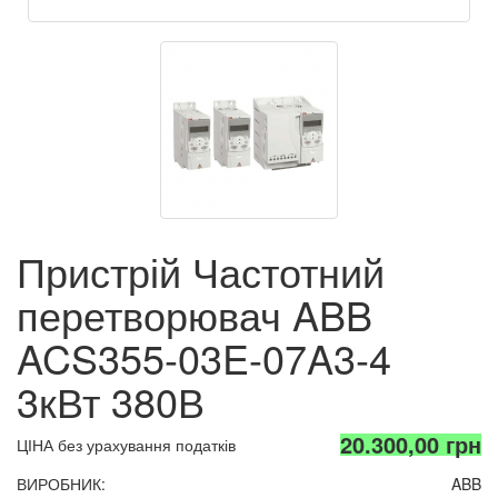
Пристрій Частотний
перетворювач ABB
ACS355-03E-07A3-4
3кВт 380В
20.300,00 грн
ЦІНА без урахування податків
ВИРОБНИК:
ABB