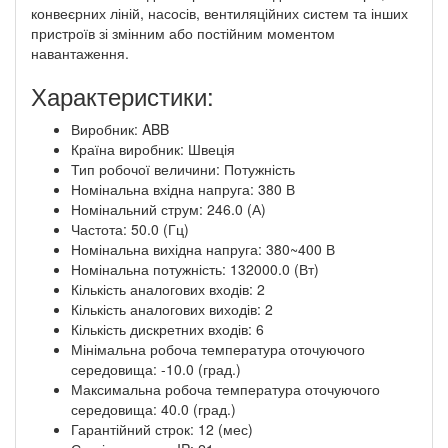
конвеєрних ліній, насосів, вентиляційних систем та інших
пристроїв зі змінним або постійним моментом
навантаження.
Характеристики:
Виробник: ABB
Країна виробник: Швеція
Тип робочої величини: Потужність
Номінальна вхідна напруга: 380 В
Номінальний струм: 246.0 (А)
Частота: 50.0 (Гц)
Номінальна вихідна напруга: 380~400 В
Номінальна потужність: 132000.0 (Вт)
Кількість аналогових входів: 2
Кількість аналогових виходів: 2
Кількість дискретних входів: 6
Мінімальна робоча температура оточуючого
середовища: -10.0 (град.)
Максимальна робоча температура оточуючого
середовища: 40.0 (град.)
Гарантійний строк: 12 (мес)