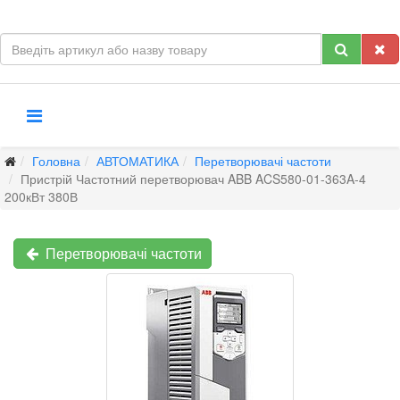
Головна
АВТОМАТИКА
Перетворювачі частоти
Пристрій Частотний перетворювач ABB ACS580-01-363A-4
200кВт 380В
Перетворювачі частоти