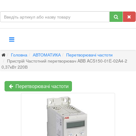
Головна
АВТОМАТИКА
Перетворювачі частоти
Пристрій Частотний перетворювач ABB ACS150-01E-02A4-2
0,37кВт 220В
Перетворювачі частоти