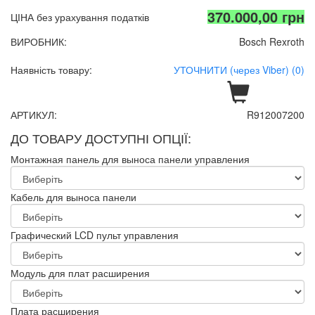
370.000,00 грн
ЦІНА без урахування податків
ВИРОБНИК:
Bosch Rexroth
Наявність товару:
УТОЧНИТИ (через Viber) (0)
АРТИКУЛ:
R912007200
ДО ТОВАРУ ДОСТУПНІ ОПЦІЇ:
Монтажная панель для выноса панели управления
Кабель для выноса панели
Графический LCD пульт управления
Модуль для плат расширения
Плата расширения