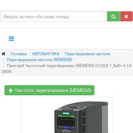
Головна
АВТОМАТИКА
Перетворювачі частоти
Перетворювачі частоти SIEMENS
Пристрій Частотний перетворювач SIEMENS G120X 1,5кВт 4,1А
380В
Частотні перетворювачі SIEMENS