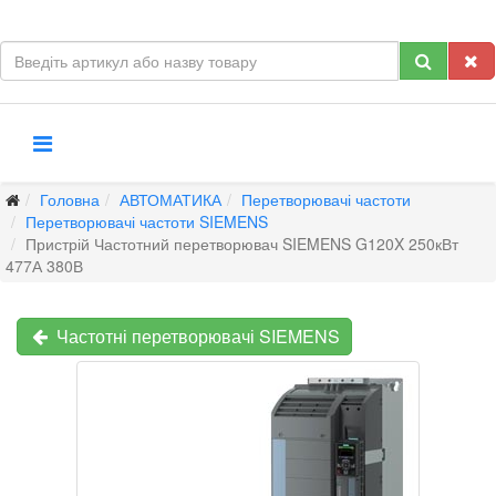
Головна
АВТОМАТИКА
Перетворювачі частоти
Перетворювачі частоти SIEMENS
Пристрій Частотний перетворювач SIEMENS G120X 250кВт
477А 380В
Частотні перетворювачі SIEMENS