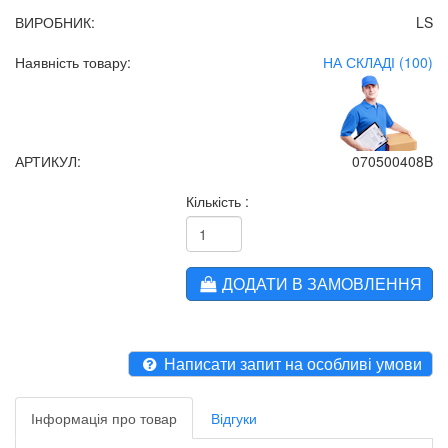
ВИРОБНИК:
LS
Наявність товару:
НА СКЛАДІ (100)
АРТИКУЛ:
070500408B
Кількість :
ДОДАТИ В ЗАМОВЛЕННЯ
Написати запит на особливі умови
Інформація про товар
Відгуки