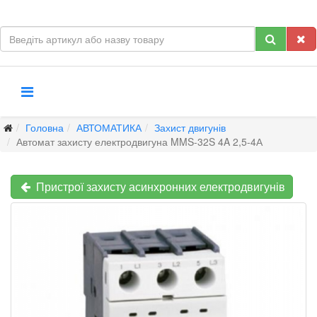
Головна
АВТОМАТИКА
Захист двигунів
Автомат захисту електродвигуна MMS-32S 4A 2,5-4А
Пристрої захисту асинхронних електродвигунів