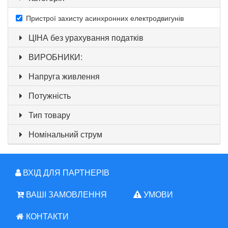
Пристрої захисту асинхронних електродвигунів
ЦІНА без урахування податків
ВИРОБНИКИ:
Напруга живлення
Потужність
Тип товару
Номінальний струм
ВХІД ДЛЯ ПАРТНЕРІВ
ВАШІ ЗАМОВЛЕННЯ
УМОВИ
КОНТАКТИ