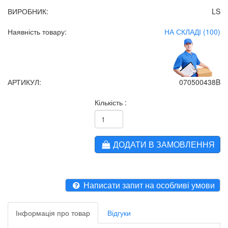
ВИРОБНИК:
LS
Наявність товару:
НА СКЛАДІ (100)
АРТИКУЛ:
070500438B
Кількість :
ДОДАТИ В ЗАМОВЛЕННЯ
Написати запит на особливі умови
Інформація про товар
Відгуки