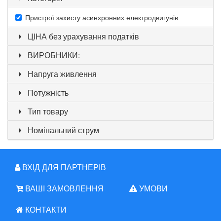
Пристрої захисту асинхронних електродвигунів
ЦІНА без урахування податків
ВИРОБНИКИ:
Напруга живлення
Потужність
Тип товару
Номінальний струм
ВХІД ДЛЯ ПАРТНЕРІВ
ВАШІ ЗАМОВЛЕННЯ
УМОВИ
КОНТАКТИ