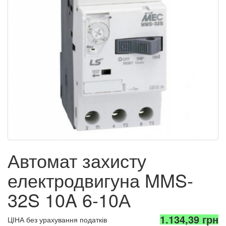
Автомат захисту
електродвигуна MMS-
32S 10A 6-10А
1.134,39 грн
ЦІНА без урахування податків