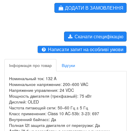
ДОДАТИ В ЗАМОВЛЕННЯ
Скачати специфікацію
Написати запит на особливі умови
Інформація про товар
Відгуки
Номинальный ток: 132 A
Номинальное напряжение: 200–600 VAC
Напряжение управления: 24 VDC
Мощность двигателя (трехфазный): 75 кВт
Дисплей: OLED
Частота питающей сети: 50–60 Гц ± 5 Гц
Класс применения: Class 10 AC-53b: 3-23: 697
Внутренний байпасс: Да
Полная I2t защита двигателя от перегрузки: Да