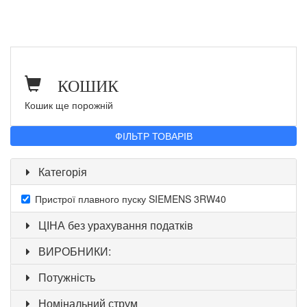
КОШИК
Кошик ще порожній
ФІЛЬТР ТОВАРІВ
Категорія
Пристрої плавного пуску SIEMENS 3RW40
ЦІНА без урахування податків
ВИРОБНИКИ:
Потужність
Номінальний струм