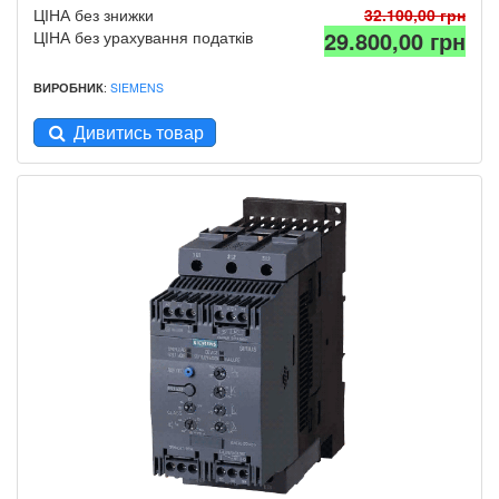
ЦІНА без знижки
32.100,00 грн
29.800,00 грн
ЦІНА без урахування податків
ВИРОБНИК
:
SIEMENS
Дивитись товар