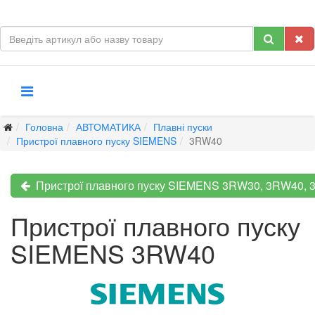
Головна
АВТОМАТИКА
Плавні пуски
Пристрої плавного пуску SIEMENS
3RW40
Пристрої плавного пуску SIEMENS 3RW30, 3RW40,
Пристрої плавного пуску
SIEMENS 3RW40