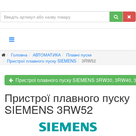
Головна
АВТОМАТИКА
Плавні пуски
Пристрої плавного пуску SIEMENS
3RW52
Пристрої плавного пуску SIEMENS 3RW30, 3RW40,
Пристрої плавного пуску
SIEMENS 3RW52