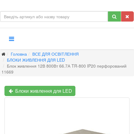
Головна
ВСЕ ДЛЯ ОСВІТЛЕННЯ
БЛОКИ ЖИВЛЕННЯ ДЛЯ LED
Блок живлення 12В 800Вт 66.7А TR-800 IP20 перфорований
11669
Блоки живлення для LED