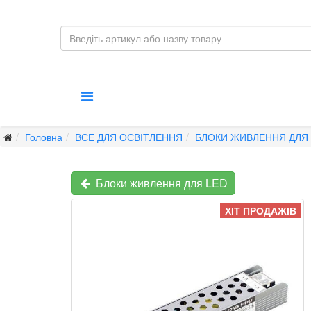
Головна
ВСЕ ДЛЯ ОСВІТЛЕННЯ
БЛОКИ ЖИВЛЕННЯ ДЛЯ
Блоки живлення для LED
ХІТ ПРОДАЖІВ