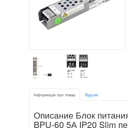
Інформація про товар
Відгуки
Описание Блок питания
BPU-60 5А IP20 Slim 