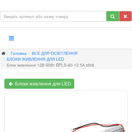
Головна
ВСЕ ДЛЯ ОСВІТЛЕННЯ
БЛОКИ ЖИВЛЕННЯ ДЛЯ LED
Блок живлення 12В 60Вт BPLS-60-12 5А stick
Блоки живлення для LED