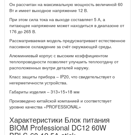
Он рассчитан на максимальную мощность величиной 60
Вт и имеет выходное напряжение 12 В.
При этом сила тока на выходе составляет 5 А, а
питающее напряжение может находиться в диапазоне от
176 до 265 В.
Рассматриваемая модель предусматривает естественное
пассивное охлаждение за счёт окружающей среды.
Алюминиевый корпус с высоким коэффициентом
теплопроводности позволяет улучшить теплоотдачу от
расположенных внутри деталей наружу.
Класс защиты прибора – IP20, что свидетельствует о
негерметичности устройства.
Габариты изделия – 313×15×18 мм
Произведено китайской компанией и соответствует
уровню качества «PROFESSIONAL»
Характеристики Блок питания
BIOM Professional DC12 60W