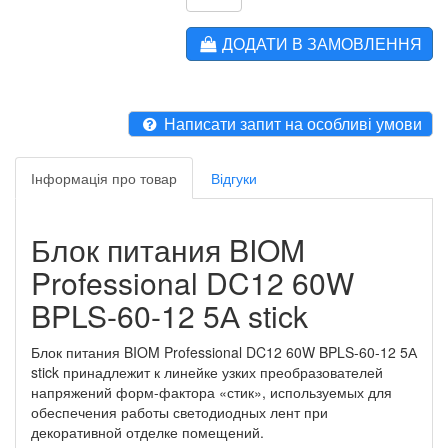
ДОДАТИ В ЗАМОВЛЕННЯ
Написати запит на особливі умови
Інформація про товар
Відгуки
Блок питания BIOM
Professional DC12 60W
BPLS-60-12 5А stick
Блок питания BIOM Professional DC12 60W BPLS-60-12 5А
stick принадлежит к линейке узких преобразователей
напряжений форм-фактора «стик», используемых для
обеспечения работы светодиодных лент при
декоративной отделке помещений.