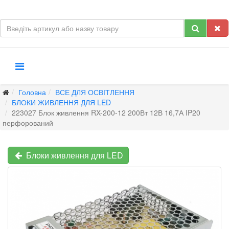
Головна
ВСЕ ДЛЯ ОСВІТЛЕННЯ
БЛОКИ ЖИВЛЕННЯ ДЛЯ LED
223027 Блок живлення RX-200-12 200Вт 12В 16,7А IP20
перфорований
Блоки живлення для LED