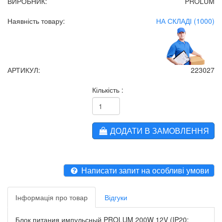
ВИРОБНИК:
PROLUM
Наявність товару:
НА СКЛАДІ (1000)
АРТИКУЛ:
223027
Кількість :
ДОДАТИ В ЗАМОВЛЕННЯ
Написати запит на особливі умови
Інформація про товар
Відгуки
Блок питания импульсный PROLUM 200W 12V (IP20;