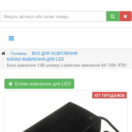
Головна
ВСЕ ДЛЯ ОСВІТЛЕННЯ
БЛОКИ ЖИВЛЕННЯ ДЛЯ LED
Блок живлення 12В штекер з кабелем живлення 6А 72Вт IP20
Блоки живлення для LED
ХІТ ПРОДАЖІВ