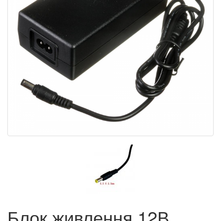
Блок живлення 12В