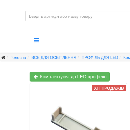
Головна
ВСЕ ДЛЯ ОСВІТЛЕННЯ
ПРОФІЛЬ ДЛЯ LED
Ком
Комплектуючі до LED профілю
ХІТ ПРОДАЖІВ