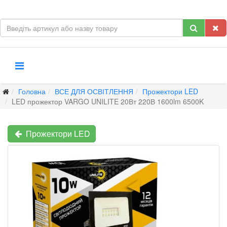
Головна
ВСЕ ДЛЯ ОСВІТЛЕННЯ
Прожектори LED
LED прожектор VARGO UNILITE 20Вт 220В 1600lm 6500K
Прожектори LED