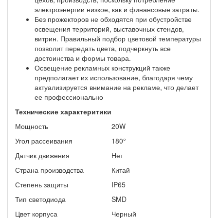
электроэнергии низкое, как и финансовые затраты.
Без прожекторов не обходятся при обустройстве
освещения территорий, выставочных стендов,
витрин. Правильный подбор цветовой температуры
позволит передать цвета, подчеркнуть все
достоинства и формы товара.
Освещение рекламных конструкций также
предполагает их использование, благодаря чему
актуализируется внимание на рекламе, что делает
ее профессионально
Технические характеритики
Мощность
20W
Угол рассеивания
180°
Датчик движения
Нет
Страна производства
Китай
Степень защиты
IP65
Тип светодиода
SMD
Цвет корпуса
Черный