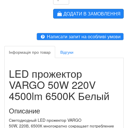
ДОДАТИ В ЗАМОВЛЕННЯ
Написати запит на особливі умови
Інформація про товар
Відгуки
LED прожектор
VARGO 50W 220V
4500lm 6500K Белый
Описание
Светодиодный LED прожектор VARGO
50W, 220В, 6500К многократно сокращает потребление