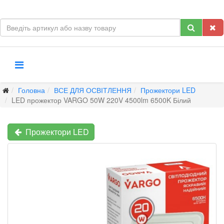
Головна
ВСЕ ДЛЯ ОСВІТЛЕННЯ
Прожектори LED
LED прожектор VARGO 50W 220V 4500lm 6500K Білий
Прожектори LED