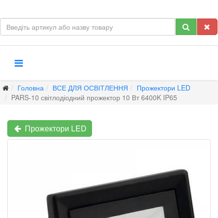
Головна
ВСЕ ДЛЯ ОСВІТЛЕННЯ
Прожектори LED
PARS-10 світлодіодний прожектор 10 Вт 6400K IP65
Прожектори LED