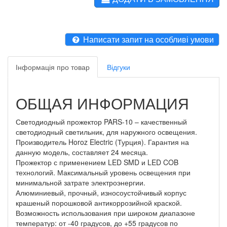
Написати запит на особливі умови
Інформація про товар
Відгуки
ОБЩАЯ ИНФОРМАЦИЯ
Светодиодный прожектор PARS-10 – качественный
светодиодный светильник, для наружного освещения.
Производитель Horoz Electric (Турция). Гарантия на
данную модель, составляет 24 месяца.
Прожектор с применением LED SMD и LED COB
технологий. Максимальный уровень освещения при
минимальной затрате электроэнергии.
Алюминиевый, прочный, износоустойчивый корпус
крашеный порошковой антикоррозийной краской.
Возможность использования при широком диапазоне
температур: от -40 градусов, до +55 градусов по