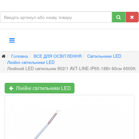
Головна
ВСЕ ДЛЯ ОСВІТЛЕННЯ
Світильники LED
Лінійні світильники LED
Лінійний LED світильник 902/1 AVT-LINE-IP65-18Вт 60см 6500К
Лінійні світильники LED