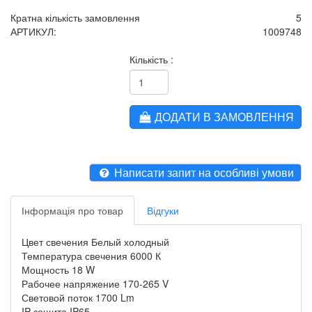
Кратна кількість замовлення
5
АРТИКУЛ:
1009748
Кількість :
ДОДАТИ В ЗАМОВЛЕННЯ
Написати запит на особливі умови
Інформація про товар
Відгуки
Цвет свечения Белый холодный
Температура свечения 6000 К
Мощность 18 W
Рабочее напряжение 170-265 V
Световой поток 1700 Lm
IP защита IP65