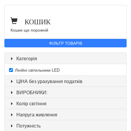
КОШИК
Кошик ще порожній
ФІЛЬТР ТОВАРІВ
Категорія
Лінійні світильники LED
ЦІНА без урахування податків
ВИРОБНИКИ:
Колір світіння
Напруга живлення
Потужність