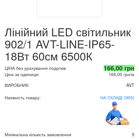
Лінійний LED світильник
902/1 AVT-LINE-IP65-
18Вт 60см 6500К
166,00 грн
ЦІНА без урахування податків
Ціна за одиницю
166,00 грн/м
ВИРОБНИК:
AVT
Наявність товару:
НА СКЛАДІ (900)
Мінімальна кількість замовлення
5