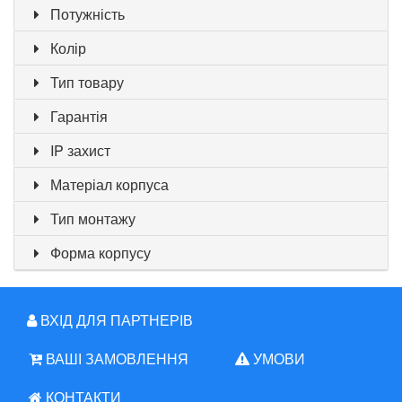
Потужність
Колір
Тип товару
Гарантія
IP захист
Матеріал корпуса
Тип монтажу
Форма корпусу
ВХІД ДЛЯ ПАРТНЕРІВ
ВАШІ ЗАМОВЛЕННЯ
УМОВИ
КОНТАКТИ