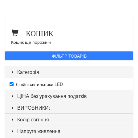
КОШИК
Кошик ще порожній
ФІЛЬТР ТОВАРІВ
Категорія
Лінійні світильники LED
ЦІНА без урахування податків
ВИРОБНИКИ:
Колір світіння
Напруга живлення