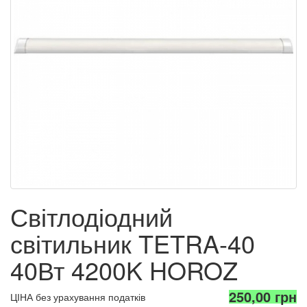
Світлодіодний
світильник TETRA-40
40Вт 4200K HOROZ
250,00 грн
ЦІНА без урахування податків