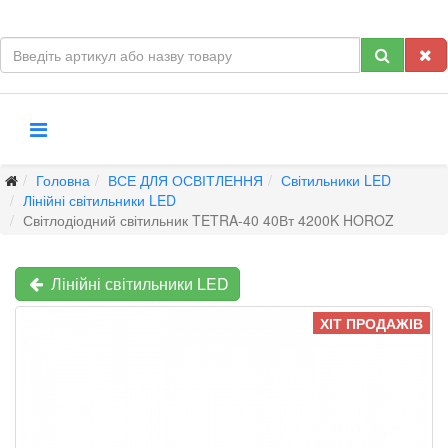
Головна
ВСЕ ДЛЯ ОСВІТЛЕННЯ
Світильники LED
Лінійні світильники LED
Світлодіодний світильник TETRA-40 40Вт 4200K HOROZ
Лінійні світильники LED
ХІТ ПРОДАЖІВ