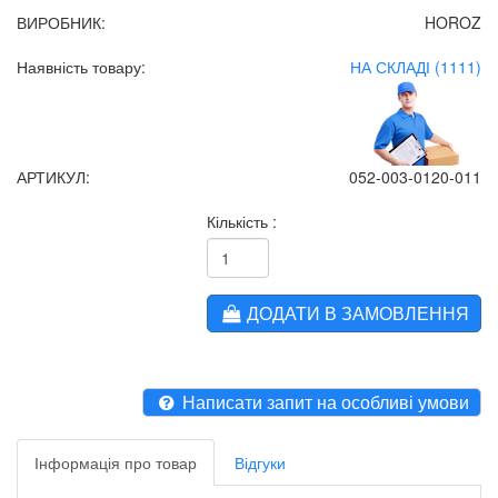
ВИРОБНИК:
HOROZ
Наявність товару:
НА СКЛАДІ (1111)
АРТИКУЛ:
052-003-0120-011
Кількість :
ДОДАТИ В ЗАМОВЛЕННЯ
Написати запит на особливі умови
Інформація про товар
Відгуки