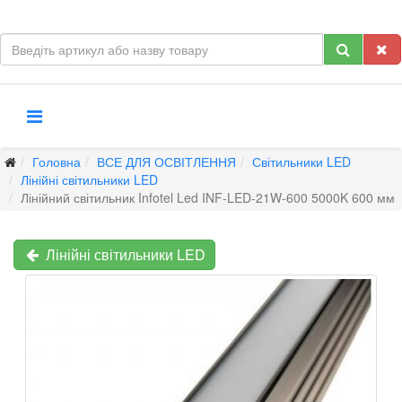
Головна
ВСЕ ДЛЯ ОСВІТЛЕННЯ
Світильники LED
Лінійні світильники LED
Лінійний світильник Infotel Led INF-LED-21W-600 5000K 600 мм
Лінійні світильники LED