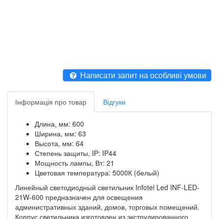
Написати запит на особливі умови
Інформація про товар
Відгуки
Длина, мм: 600
Ширина, мм: 63
Высота, мм: 64
Степень защиты, IP: IP44
Мощность лампы, Вт: 21
Цветовая температура: 5000К (белый)
Линейный светодиодный светильник Infotel Led INF-LED-
21W-600 предназначен для освещения
административных зданий, домов, торговых помещений.
Корпус светильника изготовлен из экструдированного