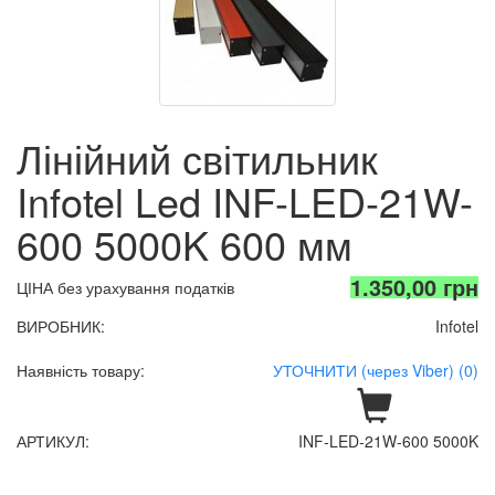
Лінійний світильник
Infotel Led INF-LED-21W-
600 5000K 600 мм
1.350,00 грн
ЦІНА без урахування податків
ВИРОБНИК:
Infotel
Наявність товару:
УТОЧНИТИ (через Viber) (0)
АРТИКУЛ:
INF-LED-21W-600 5000K