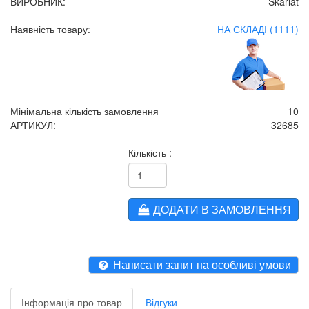
ВИРОБНИК:
Skarlat
Наявність товару:
НА СКЛАДІ (1111)
Мінімальна кількість замовлення
10
АРТИКУЛ:
32685
Кількість :
ДОДАТИ В ЗАМОВЛЕННЯ
Написати запит на особливі умови
Інформація про товар
Відгуки