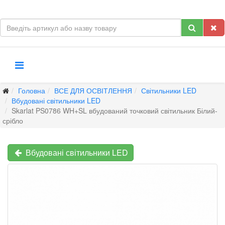
Головна
ВСЕ ДЛЯ ОСВІТЛЕННЯ
Світильники LED
Вбудовані світильники LED
Skarlat PS0786 WH+SL вбудований точковий світильник Білий-
срібло
Вбудовані світильники LED