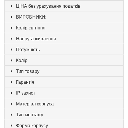
ЦІНА без урахування податків
ВИРОБНИКИ:
Колір світіння
Напруга живлення
Потужність
Колір
Тип товару
Гарантія
IP захист
Матеріал корпуса
Тип монтажу
Форма корпусу