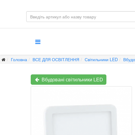
Головна
ВСЕ ДЛЯ ОСВІТЛЕННЯ
Світильники LED
Вбудо
Вбудовані світильники LED