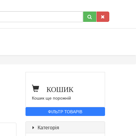
КОШИК
Кошик ще порожній
ФІЛЬТР ТОВАРІВ
Категорія