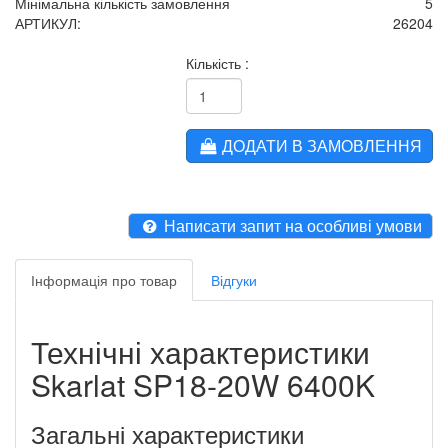
Мінімальна кількість замовлення
5
АРТИКУЛ:
26204
Кількість :
ДОДАТИ В ЗАМОВЛЕННЯ
Написати запит на особливі умови
Інформація про товар
Відгуки
Технічні характеристики
Skarlat SP18-20W 6400K
Загальні характеристики