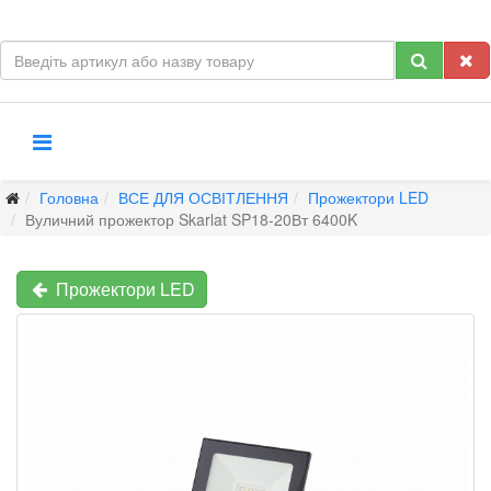
Головна
ВСЕ ДЛЯ ОСВІТЛЕННЯ
Прожектори LED
Вуличний прожектор Skarlat SP18-20Вт 6400K
Прожектори LED