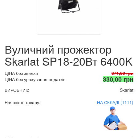
Вуличний прожектор
Skarlat SP18-20Вт 6400K
ЦІНА без знижки
371,00 грн
330,00 грн
ЦІНА без урахування податків
ВИРОБНИК:
Skarlat
Наявність товару:
НА СКЛАДІ (1111)