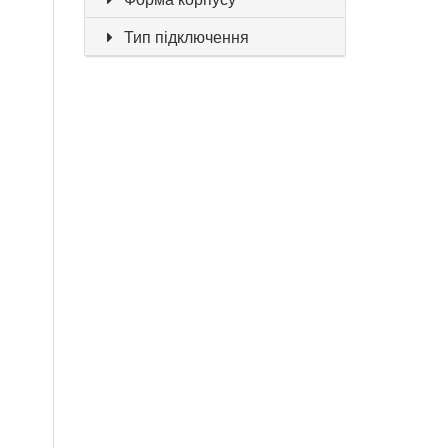
Тип підключення