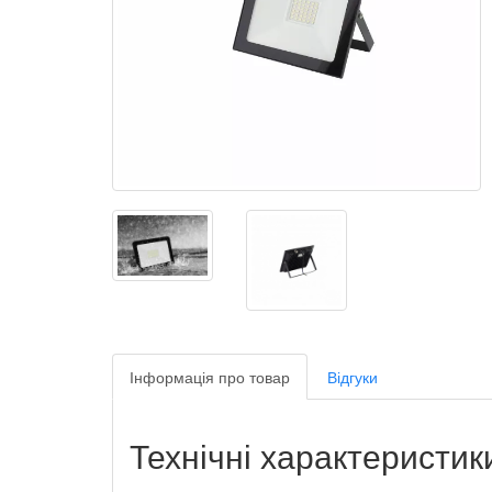
Інформація про товар
Відгуки
Технічні характеристи