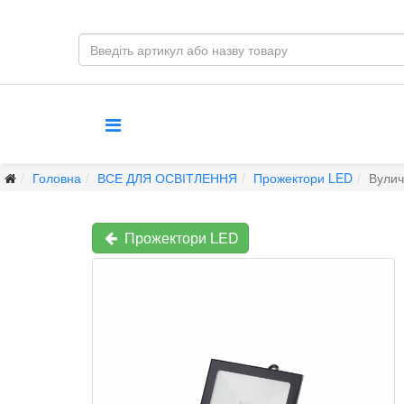
Головна
ВСЕ ДЛЯ ОСВІТЛЕННЯ
Прожектори LED
Вулич
Прожектори LED