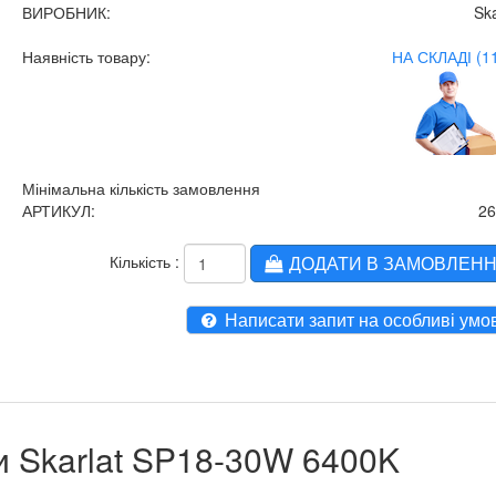
ВИРОБНИК:
Ska
Наявність товару:
НА СКЛАДІ (1
Мінімальна кількість замовлення
АРТИКУЛ:
2
Кількість :
ДОДАТИ В ЗАМОВЛЕН
Написати запит на особливі умо
ки Skarlat SP18-30W 6400K