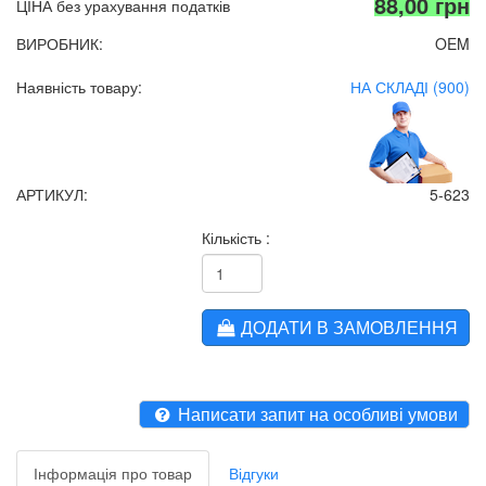
88,00 грн
ЦІНА без урахування податків
ВИРОБНИК:
OEM
Наявність товару:
НА СКЛАДІ (900)
АРТИКУЛ:
5-623
Кількість :
ДОДАТИ В ЗАМОВЛЕННЯ
Написати запит на особливі умови
Інформація про товар
Відгуки