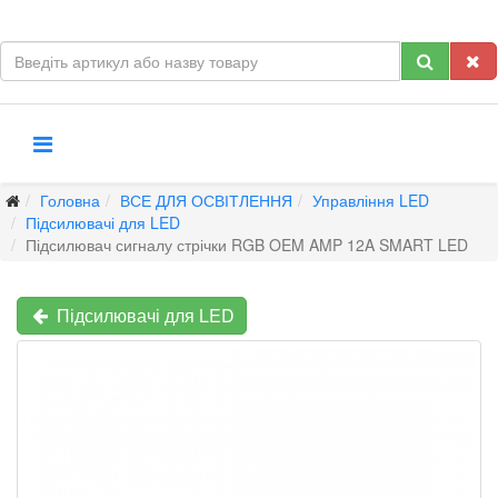
Головна
ВСЕ ДЛЯ ОСВІТЛЕННЯ
Управління LED
Підсилювачі для LED
Підсилювач сигналу стрічки RGB OEM AMP 12A SMART LED
Підсилювачі для LED