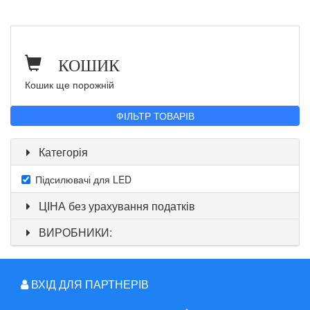
КОШИК
Кошик ще порожній
ФІЛЬТР ТОВАРІВ
Категорія
Підсилювачі для LED
ЦІНА без урахування податків
ВИРОБНИКИ:
ВХІД ДЛЯ ПАРТНЕРІВ