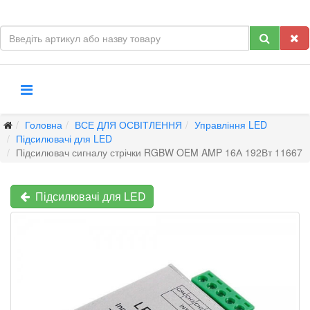
Головна
ВСЕ ДЛЯ ОСВІТЛЕННЯ
Управління LED
Підсилювачі для LED
Підсилювач сигналу стрічки RGBW OEM AMP 16А 192Вт 11667
Підсилювачі для LED